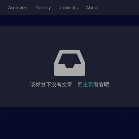
Archives
Gallery
Journals
About
该标签下没有文章，回
主页
看看吧