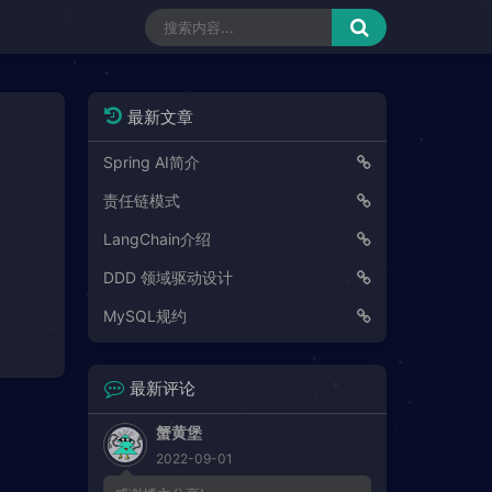
最新文章
Spring AI简介
责任链模式
LangChain介绍
DDD 领域驱动设计
MySQL规约
最新评论
蟹黄堡
2022-09-01